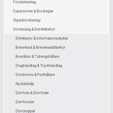
Fönsterbeslag
Expansioner & Bordreglar
Skjutdörrsbeslag
Dörrbeslag & Entrétillbehör
Entrétavlor & Informationsskyltar
Brevinkast & Brevinkasttillbehör
Brevlådor & Tidningshållare
Draghandtag & Tryckhandtag
Dörrbroms & Porthållare
Nyckelskåp
Dörrfolie & Dörrfoder
Dörrfönster
Dörrstoppar