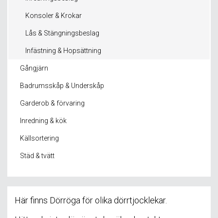
Konsoler & Krokar
Lås & Stängningsbeslag
Infästning & Hopsättning
Gångjärn
Badrumsskåp & Underskåp
Garderob & förvaring
Inredning & kök
Källsortering
Städ & tvätt
Här finns Dörröga för olika dörrtjocklekar.