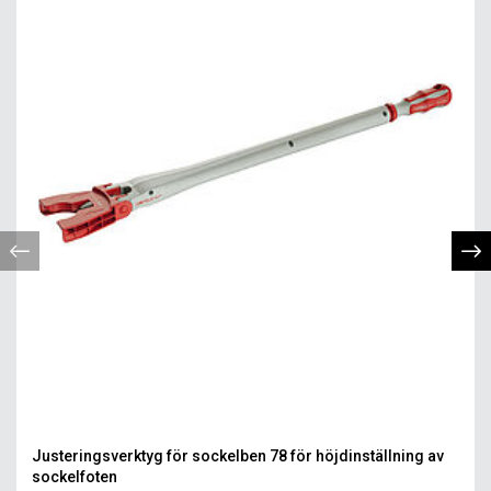
Justeringsverktyg för sockelben 78 för höjdinställning av
sockelfoten