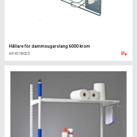
Hållare för dammsugarslang 6000 krom
Art 4218020