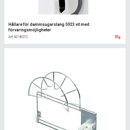
Hållare för dammsugarslang 5923 vit med
förvaringsmöjligheter
Art 4218012