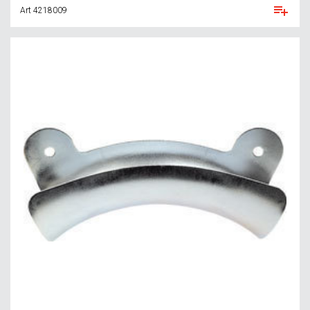
Art 4218009