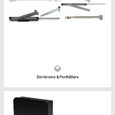
Dörrbroms & Porthållare