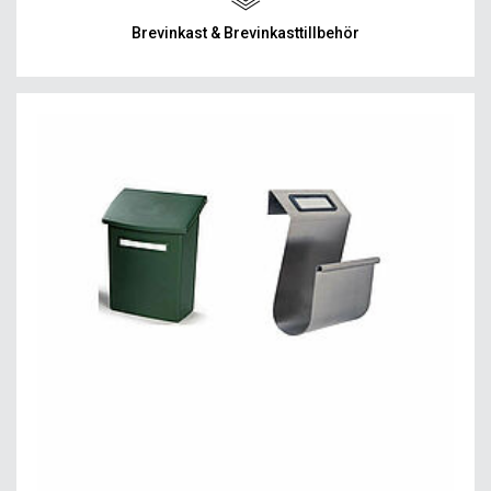
Brevinkast & Brevinkasttillbehör