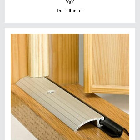
Dörrtillbehör