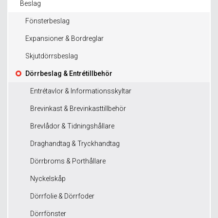
Beslag
Fönsterbeslag
Expansioner & Bordreglar
Skjutdörrsbeslag
Dörrbeslag & Entrétillbehör
Entrétavlor & Informationsskyltar
Brevinkast & Brevinkasttillbehör
Brevlådor & Tidningshållare
Draghandtag & Tryckhandtag
Dörrbroms & Porthållare
Nyckelskåp
Dörrfolie & Dörrfoder
Dörrfönster