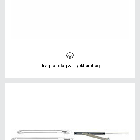
Draghandtag & Tryckhandtag