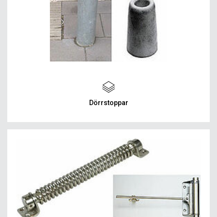
Dörrstoppar