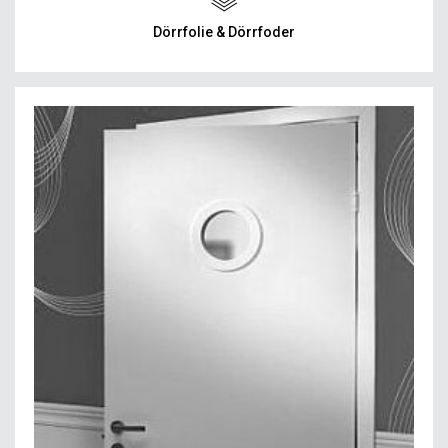
Dörrfolie & Dörrfoder