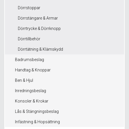
Dörrstoppar
Dörrstängare & Armar
Dörrtrycke & Dörrknopp
Dörrtillbehör
Dörrtätning & Klämskydd
Badrumsbeslag
Handtag & Knoppar
Ben & Hjul
Inredningsbeslag
Konsoler & Krokar
Lås & Stängningsbeslag
Infästning & Hopsättning