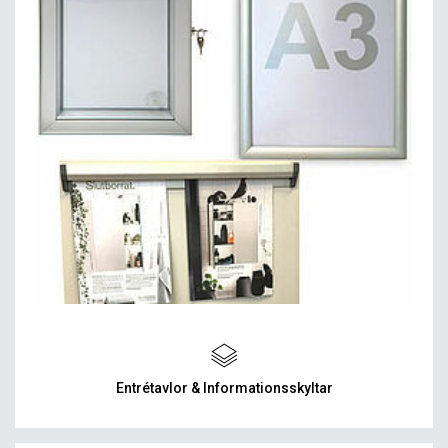
Entrétavlor & Informationsskyltar