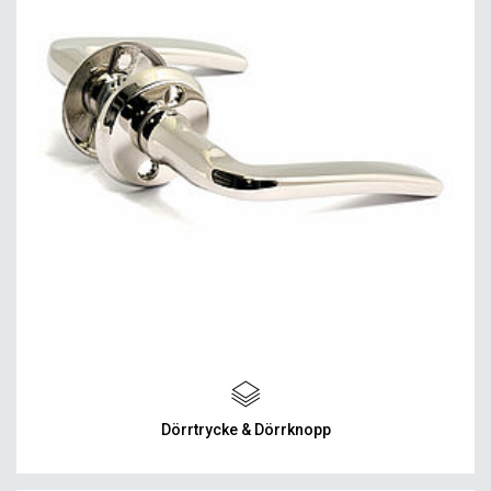
Dörrtrycke & Dörrknopp