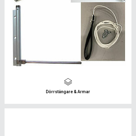
Dörrstängare & Armar