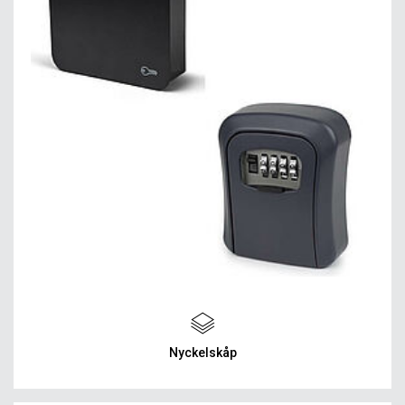
Nyckelskåp