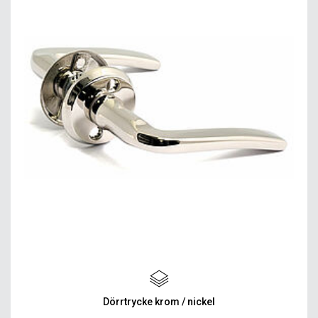
Dörrtrycke krom / nickel