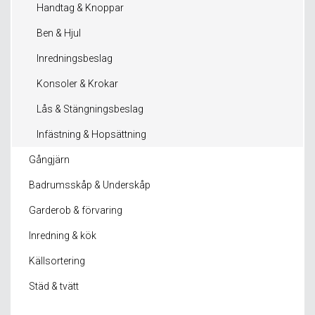
Handtag & Knoppar
Ben & Hjul
Inredningsbeslag
Konsoler & Krokar
Lås & Stängningsbeslag
Infästning & Hopsättning
Gångjärn
Badrumsskåp & Underskåp
Garderob & förvaring
Inredning & kök
Källsortering
Städ & tvätt