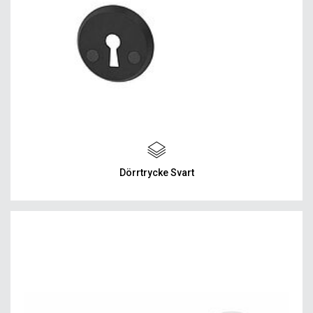
Dörrtrycke Svart