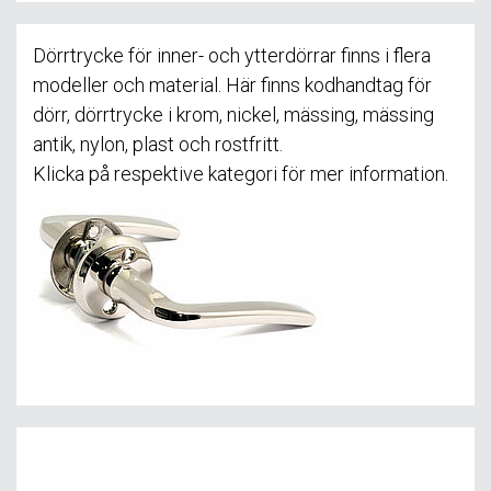
Dörrtrycke för inner- och ytterdörrar finns i flera
modeller och material. Här finns kodhandtag för
dörr, dörrtrycke i krom, nickel, mässing, mässing
antik, nylon, plast och rostfritt.
Klicka på respektive kategori för mer information.