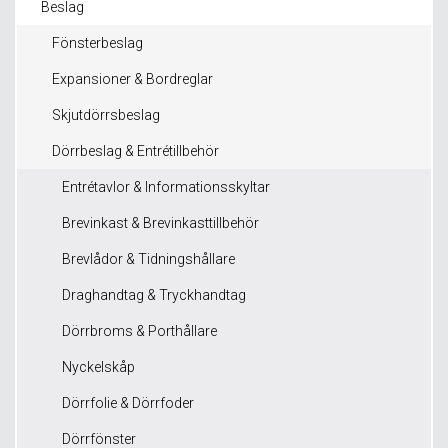
Beslag
Fönsterbeslag
Expansioner & Bordreglar
Skjutdörrsbeslag
Dörrbeslag & Entrétillbehör
Entrétavlor & Informationsskyltar
Brevinkast & Brevinkasttillbehör
Brevlådor & Tidningshållare
Draghandtag & Tryckhandtag
Dörrbroms & Porthållare
Nyckelskåp
Dörrfolie & Dörrfoder
Dörrfönster