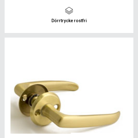
Dörrtrycke rostfri