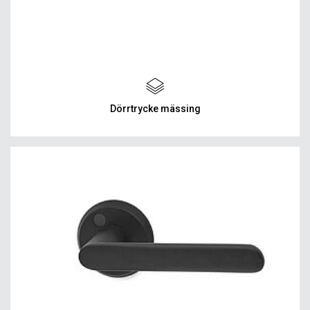
Dörrtrycke mässing