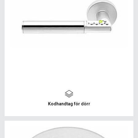
Kodhandtag för dörr