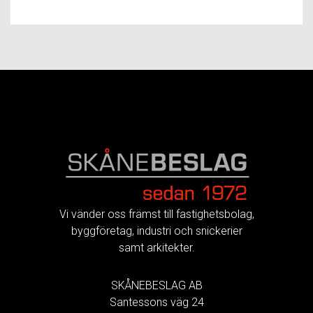
FOOTER
Vi vänder oss främst till fastighetsbolag,
byggföretag, industri och snickerier
samt arkitekter.
SKÅNEBESLAG AB
Santessons väg 24