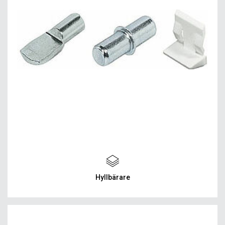
Hyllbärare