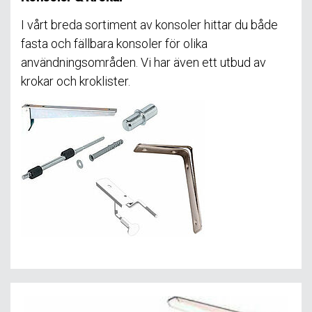
I vårt breda sortiment av konsoler hittar du både
fasta och fällbara konsoler för olika
användningsområden. Vi har även ett utbud av
krokar och kroklister.