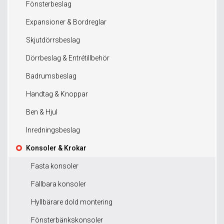
Fönsterbeslag
Expansioner & Bordreglar
Skjutdörrsbeslag
Dörrbeslag & Entrétillbehör
Badrumsbeslag
Handtag & Knoppar
Ben & Hjul
Inredningsbeslag
Konsoler & Krokar
Fasta konsoler
Fällbara konsoler
Hyllbärare dold montering
Fönsterbänkskonsoler