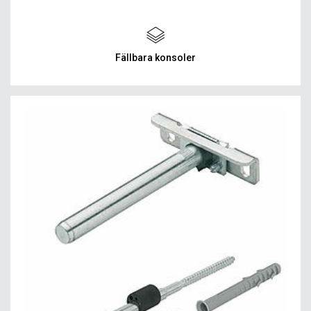
Fällbara konsoler