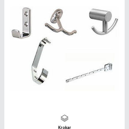
Krokar