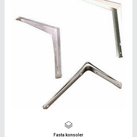
Fasta konsoler