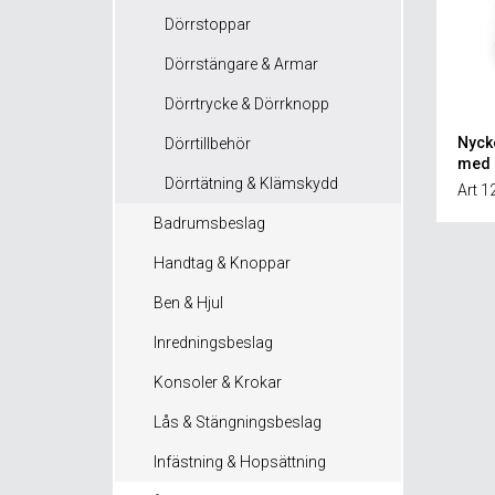
Dörrstoppar
Dörrstängare & Armar
Dörrtrycke & Dörrknopp
Nyck
Dörrtillbehör
med 
Dörrtätning & Klämskydd
Art 
Badrumsbeslag
Handtag & Knoppar
Ben & Hjul
Inredningsbeslag
Konsoler & Krokar
Lås & Stängningsbeslag
Infästning & Hopsättning