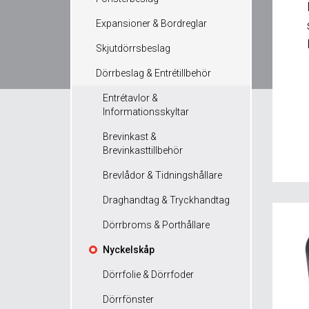
Expansioner & Bordreglar
Skjutdörrsbeslag
Dörrbeslag & Entrétillbehör
Entrétavlor &
Informationsskyltar
Brevinkast &
Brevinkasttillbehör
Brevlådor & Tidningshållare
Draghandtag & Tryckhandtag
Dörrbroms & Porthållare
Nyckelskåp
Dörrfolie & Dörrfoder
Dörrfönster