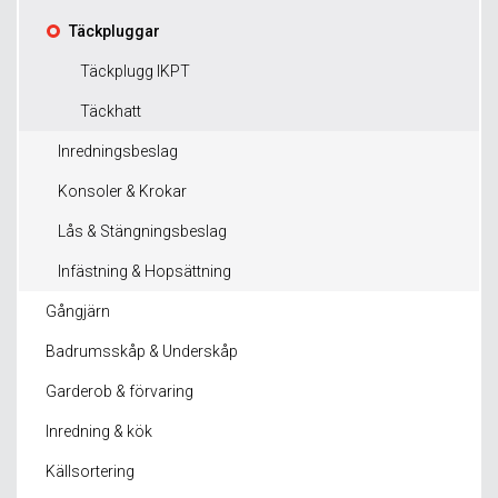
Täckpluggar
Täckplugg IKPT
Täckhatt
Inredningsbeslag
Konsoler & Krokar
Lås & Stängningsbeslag
Infästning & Hopsättning
Gångjärn
Badrumsskåp & Underskåp
Garderob & förvaring
Inredning & kök
Källsortering