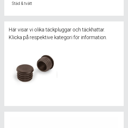
Städ & tvätt
Här visar vi olika täckpluggar och täckhattar.
Klicka på respektive kategori för information.