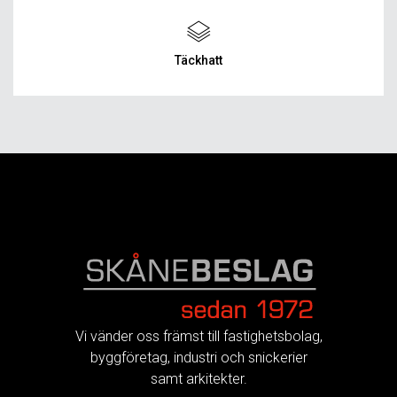
Täckhatt
FOOTER
Vi vänder oss främst till fastighetsbolag,
byggföretag, industri och snickerier
samt arkitekter.