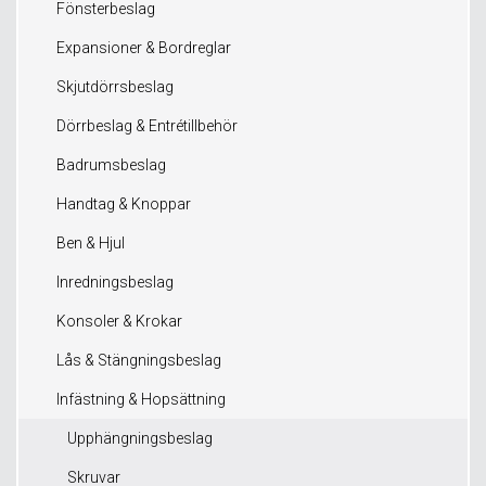
Fönsterbeslag
Expansioner & Bordreglar
Skjutdörrsbeslag
Dörrbeslag & Entrétillbehör
Badrumsbeslag
Handtag & Knoppar
Ben & Hjul
Inredningsbeslag
Konsoler & Krokar
Lås & Stängningsbeslag
Infästning & Hopsättning
Upphängningsbeslag
Skruvar