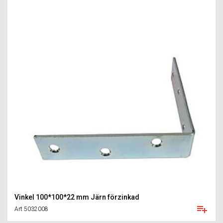
Vinkel 100*100*22 mm Järn förzinkad
Art 5032008