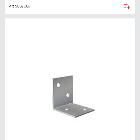
Art 5032009