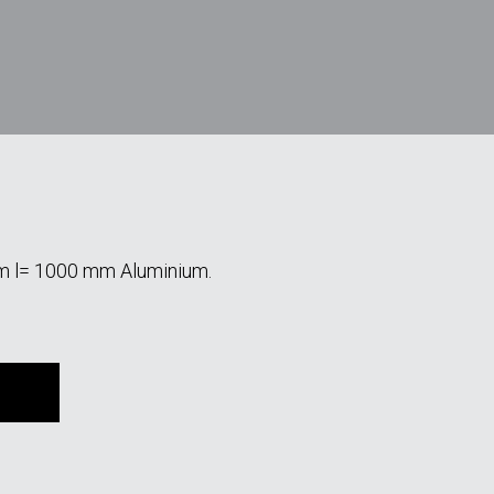
mm l= 1000 mm Aluminium.