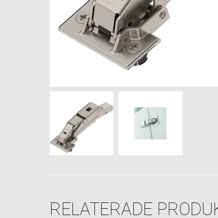
RELATERADE PRODU