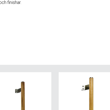
och finishar.